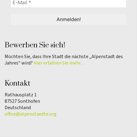
Bewerben Sie sich!
Möchten Sie, dass Ihre Stadt die nächste „Alpenstadt des
Jahres“ wird?
Hier erfahren Sie mehr…
Kontakt
Rathausplatz 1
87527 Sonthofen
Deutschland
office@alpenstaedte.org