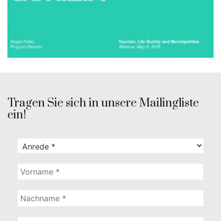
Tragen Sie sich in unsere Mailingliste
ein!