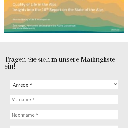
Tragen Sie sich in unsere Mailingliste
ein!