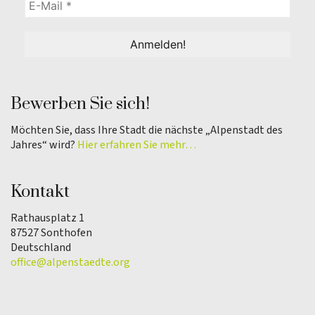
Bewerben Sie sich!
Möchten Sie, dass Ihre Stadt die nächste „Alpenstadt des
Jahres“ wird?
Hier erfahren Sie mehr…
Kontakt
Rathausplatz 1
87527 Sonthofen
Deutschland
office@alpenstaedte.org