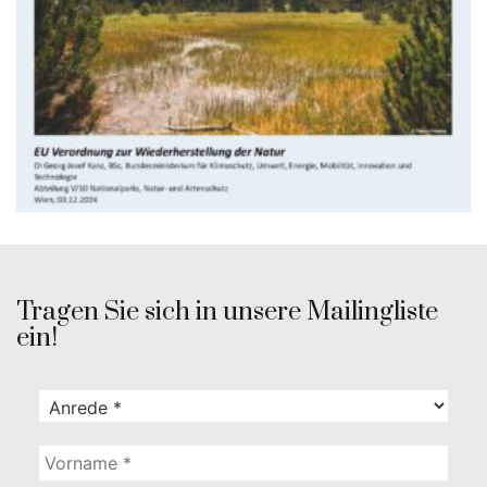
Tragen Sie sich in unsere Mailingliste
ein!