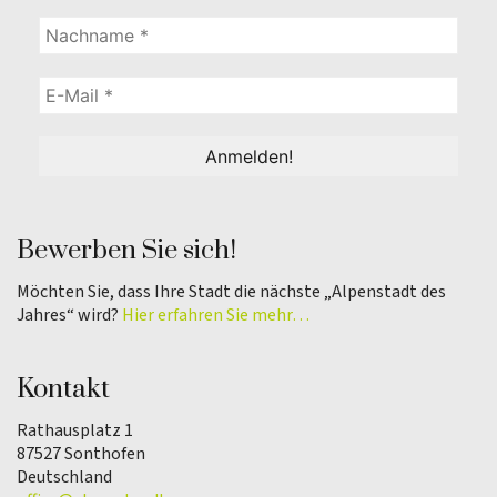
Bewerben Sie sich!
Möchten Sie, dass Ihre Stadt die nächste „Alpenstadt des
Jahres“ wird?
Hier erfahren Sie mehr…
Kontakt
Rathausplatz 1
87527 Sonthofen
Deutschland