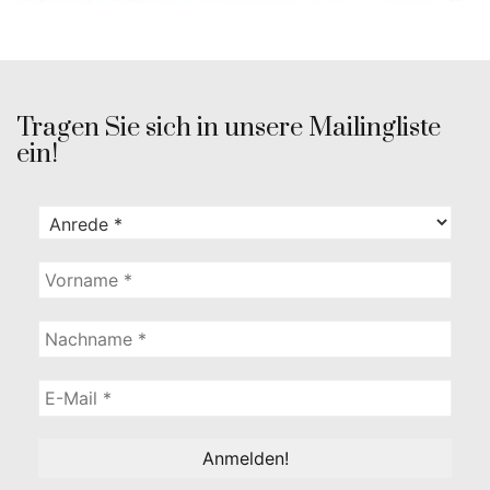
Tragen Sie sich in unsere Mailingliste
ein!