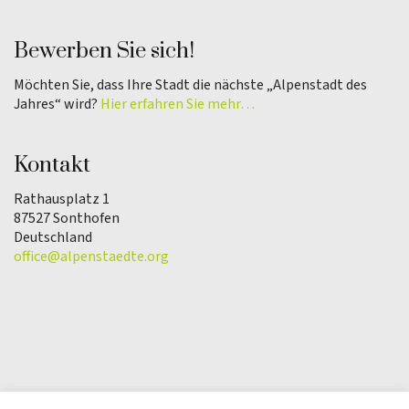
Bewerben Sie sich!
Möchten Sie, dass Ihre Stadt die nächste „Alpenstadt des
Jahres“ wird?
Hier erfahren Sie mehr…
Kontakt
Rathausplatz 1
87527 Sonthofen
Deutschland
office@alpenstaedte.org