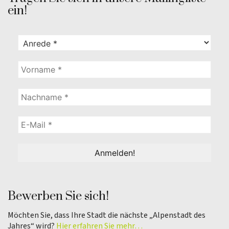
ein!
Bewerben Sie sich!
Möchten Sie, dass Ihre Stadt die nächste „Alpenstadt des
Jahres“ wird?
Hier erfahren Sie mehr…