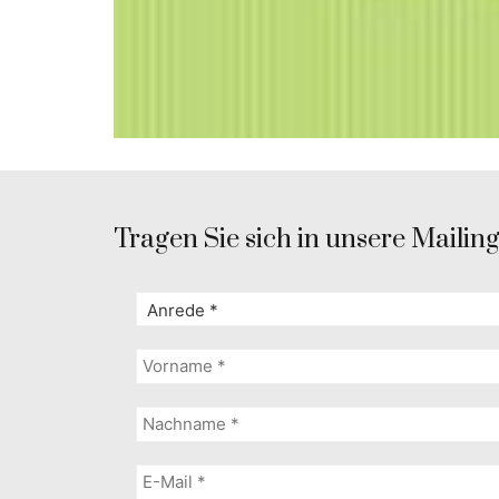
Tragen Sie sich in unsere Mailingl