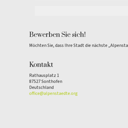
Bewerben Sie sich!
Möchten Sie, dass Ihre Stadt die nächste „Alpenst
Kontakt
Rathausplatz 1
87527 Sonthofen
Deutschland
office@alpenstaedte.org