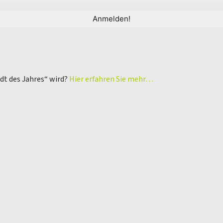
adt des Jahres“ wird?
Hier erfahren Sie mehr…