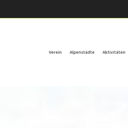
Verein
Alpenstädte
Aktivitäten