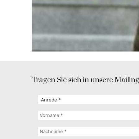
Tragen Sie sich in unsere Mailingl