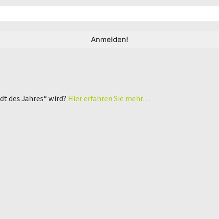
adt des Jahres“ wird?
Hier erfahren Sie mehr…