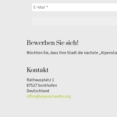
Bewerben Sie sich!
Möchten Sie, dass Ihre Stadt die nächste „Alpenst
Kontakt
Rathausplatz 1
87527 Sonthofen
Deutschland
office@alpenstaedte.org