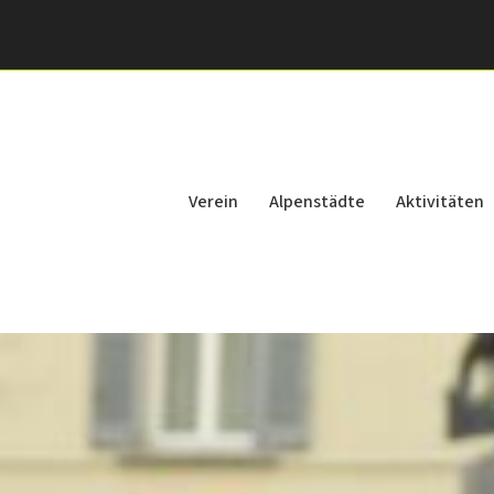
Verein
Alpenstädte
Aktivitäten