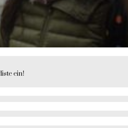
iste ein!