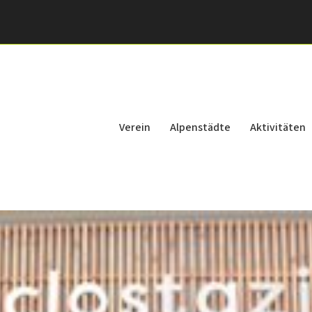
Verein
Alpenstädte
Aktivitäten