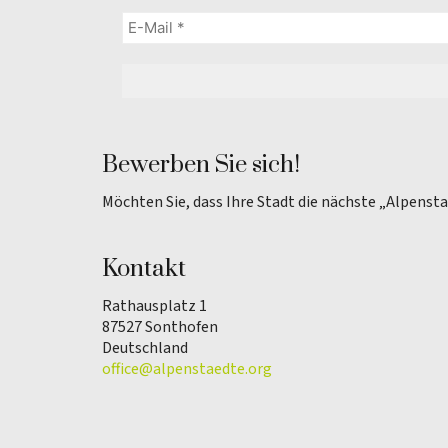
Bewerben Sie sich!
Möchten Sie, dass Ihre Stadt die nächste „Alpenst
Kontakt
Rathausplatz 1
87527 Sonthofen
Deutschland
office@alpenstaedte.org