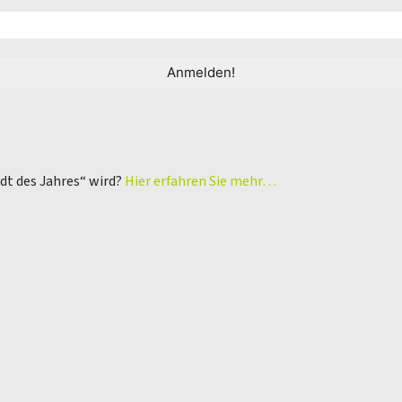
adt des Jahres“ wird?
Hier erfahren Sie mehr…