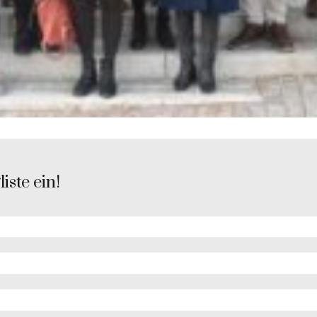
iste ein!