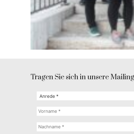
Tragen Sie sich in unsere Mailingl