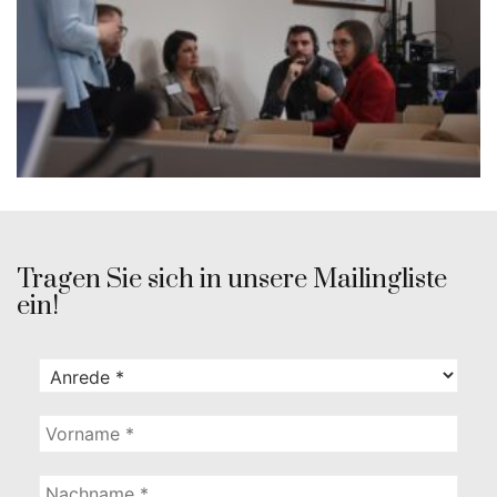
Tragen Sie sich in unsere Mailingliste
ein!