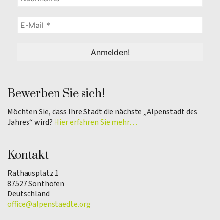
Bewerben Sie sich!
Möchten Sie, dass Ihre Stadt die nächste „Alpenstadt des
Jahres“ wird?
Hier erfahren Sie mehr…
Kontakt
Rathausplatz 1
87527 Sonthofen
Deutschland
office@alpenstaedte.org