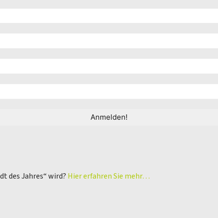
adt des Jahres“ wird?
Hier erfahren Sie mehr…