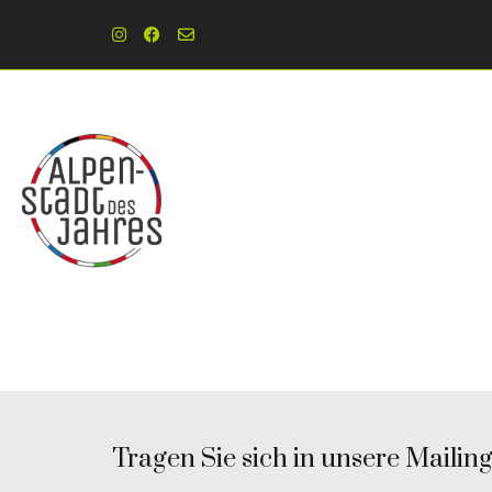
Tragen Sie sich in unsere Mailingl