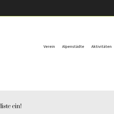
Verein
Alpenstädte
Aktivitäten
iste ein!