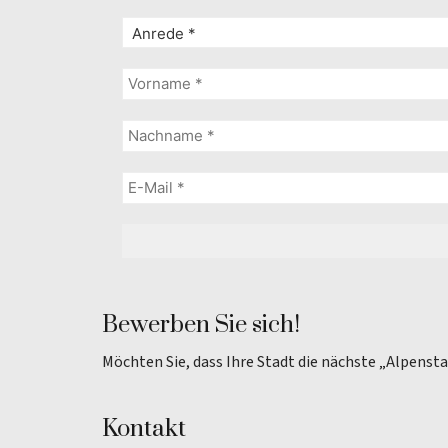
Bewerben Sie sich!
Möchten Sie, dass Ihre Stadt die nächste „Alpenst
Kontakt