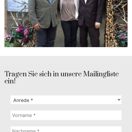
Tragen Sie sich in unsere Mailingliste
ein!