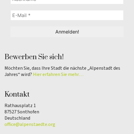
Bewerben Sie sich!
Möchten Sie, dass Ihre Stadt die nächste „Alpenstadt des
Jahres“ wird?
Hier erfahren Sie mehr…
Kontakt
Rathausplatz 1
87527 Sonthofen
Deutschland
office@alpenstaedte.org