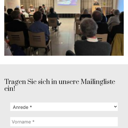
Tragen Sie sich in unsere Mailingliste
ein!