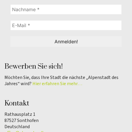
Bewerben Sie sich!
Möchten Sie, dass Ihre Stadt die nächste „Alpenstadt des
Jahres“ wird?
Hier erfahren Sie mehr…
Kontakt
Rathausplatz 1
87527 Sonthofen
Deutschland