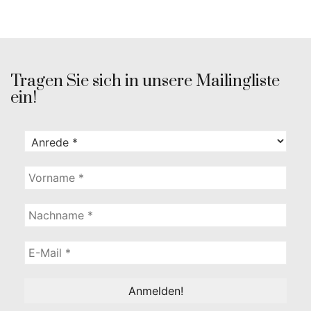
Tragen Sie sich in unsere Mailingliste
ein!