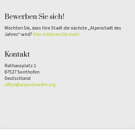
Bewerben Sie sich!
Möchten Sie, dass Ihre Stadt die nächste „Alpenstadt des
Jahres“ wird?
Hier erfahren Sie mehr…
Kontakt
Rathausplatz 1
87527 Sonthofen
Deutschland
office@alpenstaedte.org