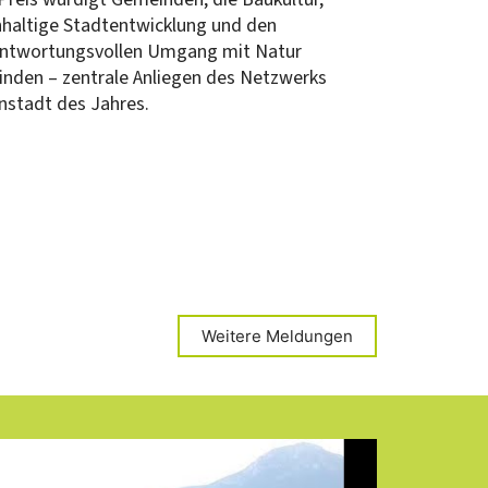
haltige Stadtentwicklung und den
antwortungsvollen Umgang mit Natur
inden – zentrale Anliegen des Netzwerks
nstadt des Jahres.
Weitere Meldungen