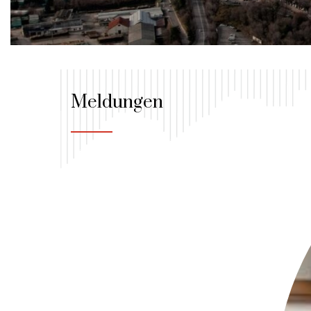
Meldungen