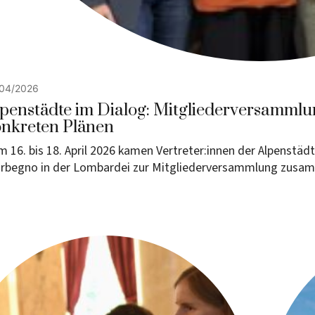
04/2026
penstädte im Dialog: Mitgliederversammlu
nkreten Plänen
 16. bis 18. April 2026 kamen Vertreter:innen der Alpenstäd
rbegno in der Lombardei zur Mitgliederversammlung zusa