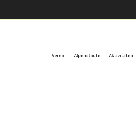
Verein
Alpenstädte
Aktivitäten