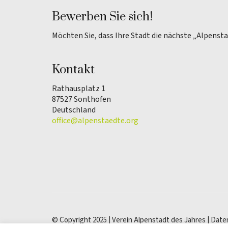
Bewerben Sie sich!
Möchten Sie, dass Ihre Stadt die nächste „Alpenst
Kontakt
Rathausplatz 1
87527 Sonthofen
Deutschland
office@alpenstaedte.org
© Copyright 2025 | Verein Alpenstadt des Jahres |
Date