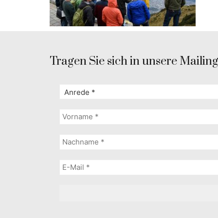
Tragen Sie sich in unsere Mailingl