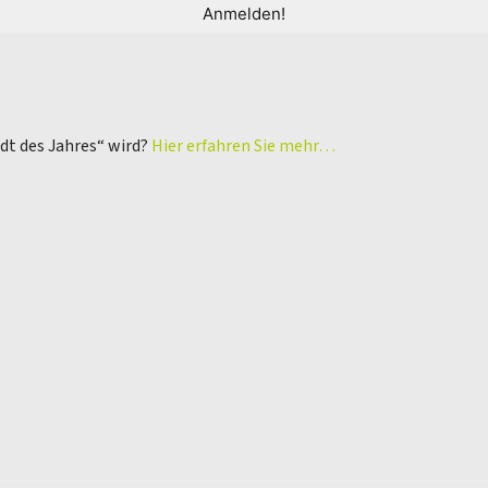
adt des Jahres“ wird?
Hier erfahren Sie mehr…