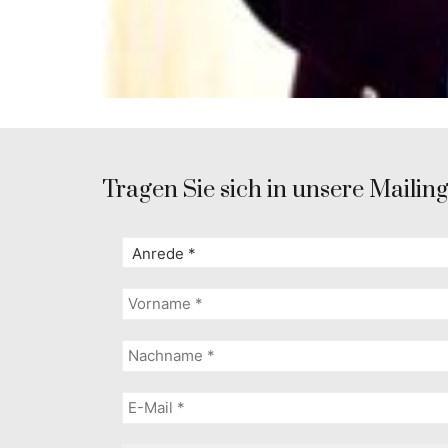
Tragen Sie sich in unsere Mailingl