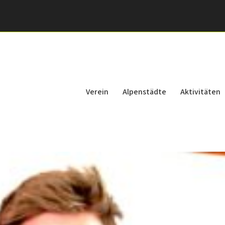
Verein
Alpenstädte
Aktivitäten