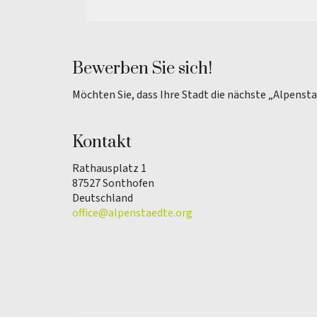
Bewerben Sie sich!
Möchten Sie, dass Ihre Stadt die nächste „Alpenst
Kontakt
Rathausplatz 1
87527 Sonthofen
Deutschland
office@alpenstaedte.org