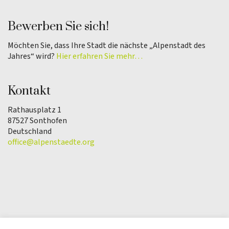
Bewerben Sie sich!
Möchten Sie, dass Ihre Stadt die nächste „Alpenstadt des
Jahres“ wird?
Hier erfahren Sie mehr…
Kontakt
Rathausplatz 1
87527 Sonthofen
Deutschland
office@alpenstaedte.org