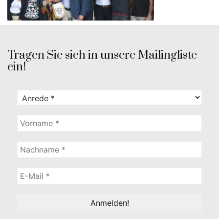
Tragen Sie sich in unsere Mailingliste
ein!