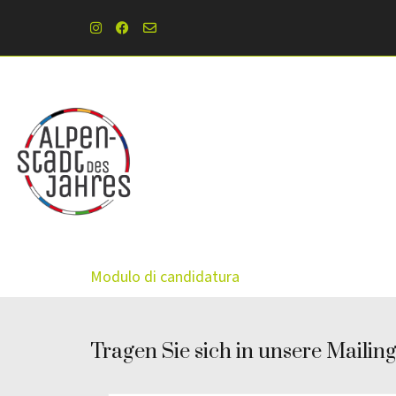
Modulo di candidatura
Tragen Sie sich in unsere Mailingl