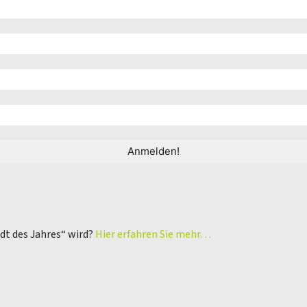
adt des Jahres“ wird?
Hier erfahren Sie mehr…