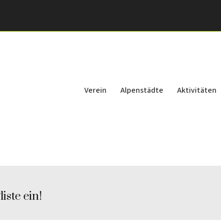
Verein
Alpenstädte
Aktivitäten
iste ein!