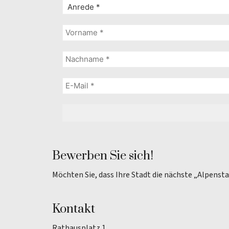
Bewerben Sie sich!
Möchten Sie, dass Ihre Stadt die nächste „Alpenst
Kontakt
Rathausplatz 1