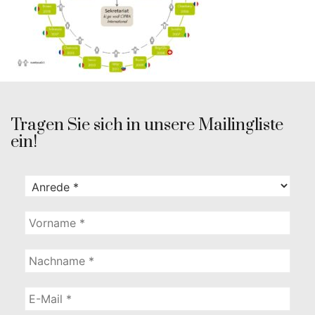
Tragen Sie sich in unsere Mailingliste
ein!