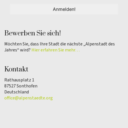
Bewerben Sie sich!
Möchten Sie, dass Ihre Stadt die nächste „Alpenstadt des
Jahres“ wird?
Hier erfahren Sie mehr…
Kontakt
Rathausplatz 1
87527 Sonthofen
Deutschland
office@alpenstaedte.org