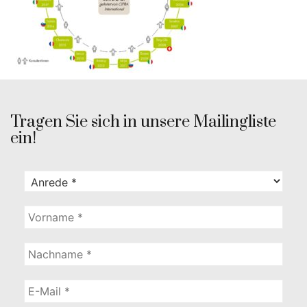
Tragen Sie sich in unsere Mailingliste
ein!