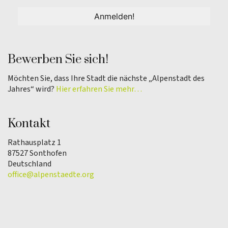
Bewerben Sie sich!
Möchten Sie, dass Ihre Stadt die nächste „Alpenstadt des
Jahres“ wird?
Hier erfahren Sie mehr…
Kontakt
Rathausplatz 1
87527 Sonthofen
Deutschland
office@alpenstaedte.org