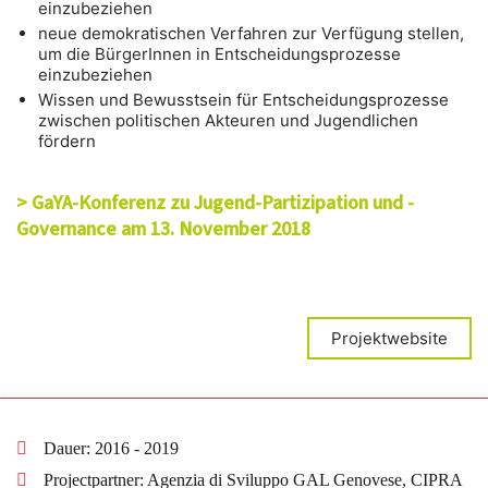
einzubeziehen
neue demokratischen Verfahren zur Verfügung stellen,
um die BürgerInnen in Entscheidungsprozesse
einzubeziehen
Wissen und Bewusstsein für Entscheidungsprozesse
zwischen politischen Akteuren und Jugendlichen
fördern
> GaYA-Konferenz zu Jugend-Partizipation und -
Governance am 13. November 2018
Projektwebsite
Dauer: 2016 - 2019
Projectpartner: Agenzia di Sviluppo GAL Genovese, CIPRA