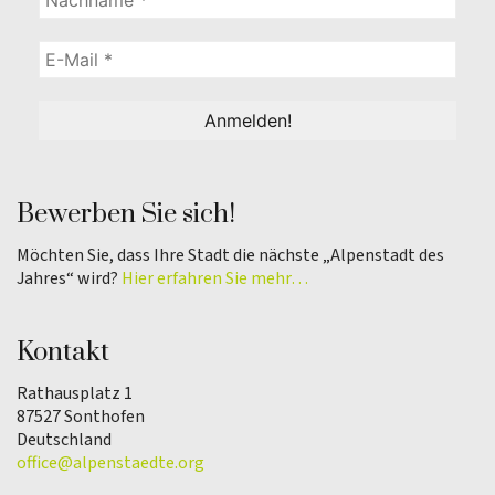
Bewerben Sie sich!
Möchten Sie, dass Ihre Stadt die nächste „Alpenstadt des
Jahres“ wird?
Hier erfahren Sie mehr…
Kontakt
Rathausplatz 1
87527 Sonthofen
Deutschland
office@alpenstaedte.org