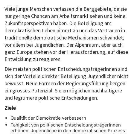
Viele junge Menschen verlassen die Berggebiete, da sie
nur geringe Chancen am Arbeitsmarkt sehen und keine
Zukunftsperspektiven haben. Die Beteiligung am
demokratischen Leben nimmt ab und das Vertrauen in
traditionelle demokratische Mechanismen schwindet,
vor allem bei Jugendlichen. Der Alpenraum, aber auch
ganz Europa stehen vor der Herausforderung, auf diese
Entwicklung zu reagieren.
Die meisten politischen EntscheidungsträgerInnen sind
sich der Vorteile direkter Beteiligung Jugendlicher nicht
bewusst. Neue Formen der Regierungsführung bergen
ein grosses Potenzial. Sie ermöglichen nachhaltigere
und legitimere politische Entscheidungen.
Ziele
Qualität der Demokratie verbessern
Fähigkeit von politischen EntscheidungsträgerInnen
erhöhen, Jugendliche in den demokratischen Prozess