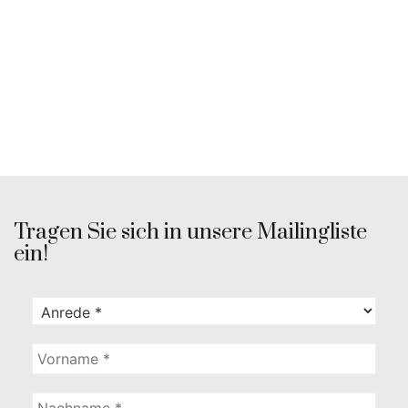
Tragen Sie sich in unsere Mailingliste
ein!