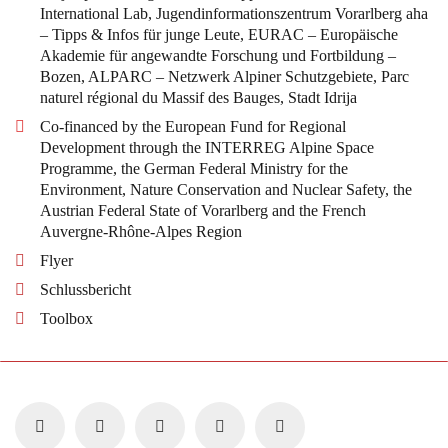
International Lab, Jugendinformationszentrum Vorarlberg aha
– Tipps & Infos für junge Leute, EURAC – Europäische
Akademie für angewandte Forschung und Fortbildung –
Bozen, ALPARC – Netzwerk Alpiner Schutzgebiete, Parc
naturel régional du Massif des Bauges, Stadt Idrija
Co-financed by the European Fund for Regional
Development through the INTERREG Alpine Space
Programme, the German Federal Ministry for the
Environment, Nature Conservation and Nuclear Safety, the
Austrian Federal State of Vorarlberg and the French
Auvergne-Rhône-Alpes Region
Flyer
Schlussbericht
Toolbox